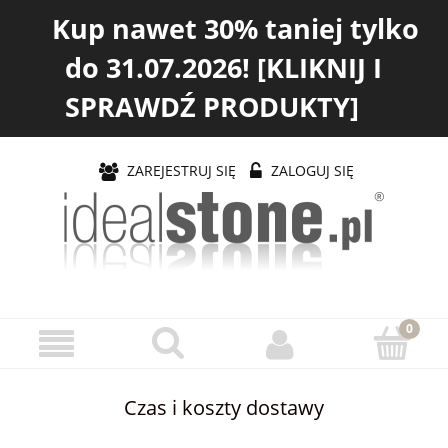
Kup nawet 30% taniej tylko
do 31.07.2026! [KLIKNIJ I
SPRAWDŹ PRODUKTY]
ZAREJESTRUJ SIĘ
ZALOGUJ SIĘ
Czas i koszty dostawy