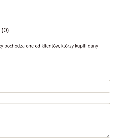
 (0)
y pochodzą one od klientów, którzy kupili dany